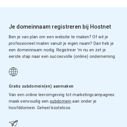
Je domeinnaam registreren bij Hostnet
Ben je van plan om een website te maken? Of wil je
professioneel mailen vanuit je eigen naam? Dan heb je
een domeinnaam nodig. Registreer ‘m nu en zet je
eerste stap naar een succesvolle (online) onderneming.
Gratis subdomein(en) aanmaken
Van een online leeromgeving tot marketingcampagnes:
maak eenvoudig een
subdomein
aan onder je
hoofddomein. Geheel kosteloos.