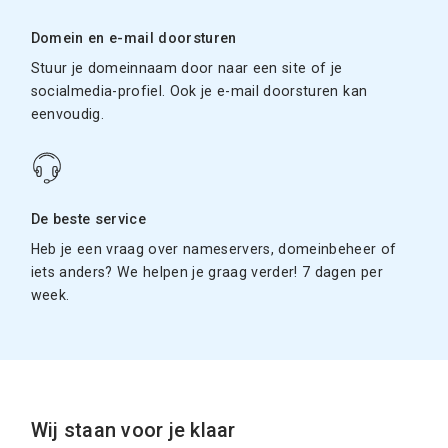
Domein en e-mail doorsturen
Stuur je domeinnaam door naar een site of je
socialmedia-profiel. Ook je e-mail doorsturen kan
eenvoudig.
De beste service
Heb je een vraag over nameservers, domeinbeheer of
iets anders? We helpen je graag verder! 7 dagen per
week.
Wij staan voor je klaar