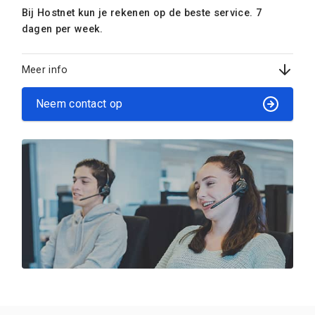
Bij Hostnet kun je rekenen op de beste service. 7
dagen per week.
Meer info
Neem contact op