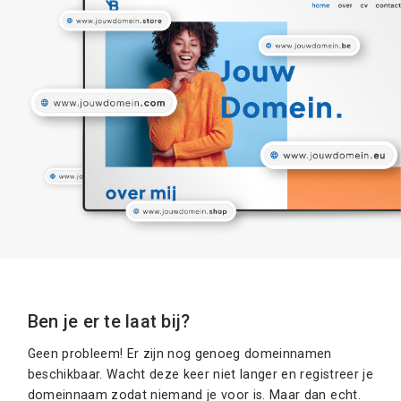
Ben je er te laat bij?
Geen probleem! Er zijn nog genoeg domeinnamen
beschikbaar. Wacht deze keer niet langer en registreer je
domeinnaam zodat niemand je voor is. Maar dan echt.